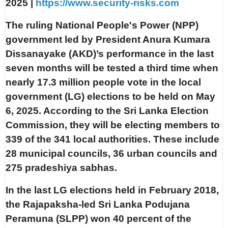
2025 |
https://www.security-risks.com
The ruling National People's Power (NPP)
government led by President Anura Kumara
Dissanayake (AKD)’s performance in the last
seven months will be tested a third time when
nearly 17.3 million people vote in the local
government (LG) elections to be held on May
6, 2025. According to the Sri Lanka Election
Commission, they will be electing members to
339 of the 341 local authorities. These include
28 municipal councils, 36 urban councils and
275 pradeshiya sabhas.
In the last LG elections held in February 2018,
the Rajapaksha-led Sri Lanka Podujana
Peramuna (SLPP) won 40 percent of the