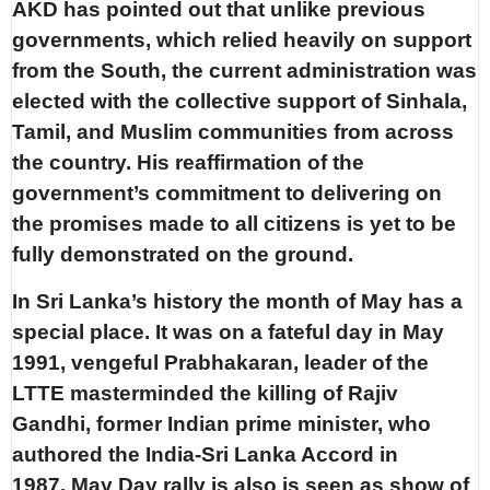
AKD has pointed out that unlike previous
governments, which relied heavily on support
from the South, the current administration was
elected with the collective support of Sinhala,
Tamil, and Muslim communities from across
the country. His reaffirmation of the
government’s commitment to delivering on
the promises made to all citizens is yet to be
fully demonstrated on the ground.
In Sri Lanka’s history the month of May has a
special place. It was on a fateful day in May
1991, vengeful Prabhakaran, leader of the
LTTE masterminded the killing of Rajiv
Gandhi, former Indian prime minister, who
authored the India-Sri Lanka Accord in
1987. May Day rally is also is seen as show of