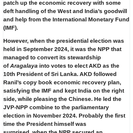
patch up the economic recovery with some
deft handling of the West and India’s goodwill
and help from the International Monetary Fund
(IMF).
However, when the presidential election was
held in September 2024, it was the NPP that
managed to convert its stewardship
of
Aragalaya
into votes to elect AKD as the
10th President of Sri Lanka. AKD followed
Ranil’s copy book economic recovery plan,
satisfying the IMF and kept India on the right
side, while pleasing the Chinese. He led the
JVP-NPP combine to the parliamentary
election in November 2024. Probably the first
time the President himself was
surprised, when the NPP secured an