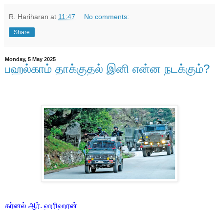
R. Hariharan
at
11:47
No comments:
Share
Monday, 5 May 2025
பஹல்காம் தாக்குதல் இனி என்ன நடக்கும்?
கர்னல் ஆர். ஹரிஹரன்