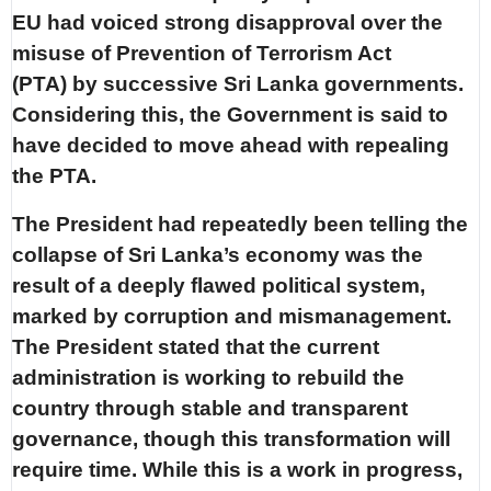
EU had voiced strong disapproval over the
misuse of Prevention of Terrorism Act
(PTA) by successive Sri Lanka governments.
Considering this, the Government is said to
have decided to move ahead with repealing
the PTA.
The President had repeatedly been telling the
collapse of Sri Lanka’s economy was the
result of a deeply flawed political system,
marked by corruption and mismanagement.
The President stated that the current
administration is working to rebuild the
country through stable and transparent
governance, though this transformation will
require time. While this is a work in progress,