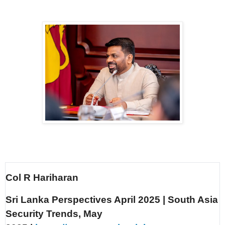
Col R Hariharan
Sri Lanka Perspectives April 2025 | South Asia
Security Trends, May