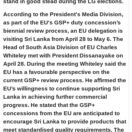
stand in good stead during the LG elections.
According to the President's Media Division,
as part of the EU's GSP+ duty concession’s
biennial review process, an EU delegation is
visiting Sri Lanka from April 28 to May 6. The
Head of South Asia Division of EU Charles
Whiteley met with President Dissanayake on
April 28. During the meeting Whiteley said the
EU has a favourable perspective on the
current GSP+ review process. He affirmed the
EU’s willingness to continue supporting Sri
Lanka in achieving further commercial
progress. He stated that the GSP+
concessions from the EU are anticipated to
encourage Sri Lanka to provide products that
meet standardised quality requirements. The