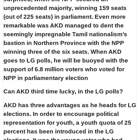
unprecedented majority, winning 159 seats
(out of 225 seats) in parliament. Even more
remarkable was AKD managed to dent the
seemingly impregnable Tamil nationalism’s
bastion in Northern Province with the NPP
winning three of the six seats. When AKD
goes to LG polls, he will be buoyed with the
support of 6.8 million voters who voted for
NPP in parliamentary election
Can AKD third time lucky, in the LG polls?
AKD has three advantages as he heads for LG
elections. In order to encourage political
representation for youth, a youth quota of 25
percent has been introduced in the LG