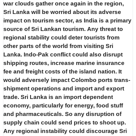
war clouds gather once again in the region,
Sri Lanka will be worried about its adverse
impact on tourism sector, as India is a primary
source of Sri Lankan tourism. Any threat to
regional stability could deter tourists from
other parts of the world from visiting Sri
Lanka. Indo-Pak conflict could also disrupt
shipping routes, increase marine insurance
fee and freight costs of the island nation. It
would adversely impact Colombo ports trans-
shipment operations and import and export
trade. Sri Lanka is an import dependent
economy, particularly for energy, food stuff
and pharmaceuticals. So any disruption of
supply chain could send prices to shoot up.
Any regional instability could discourage Sri