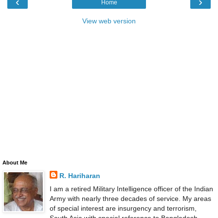
‹
›
Home
View web version
About Me
R. Hariharan
I am a retired Military Intelligence officer of the Indian
Army with nearly three decades of service. My areas
of special interest are insurgency and terrorism,