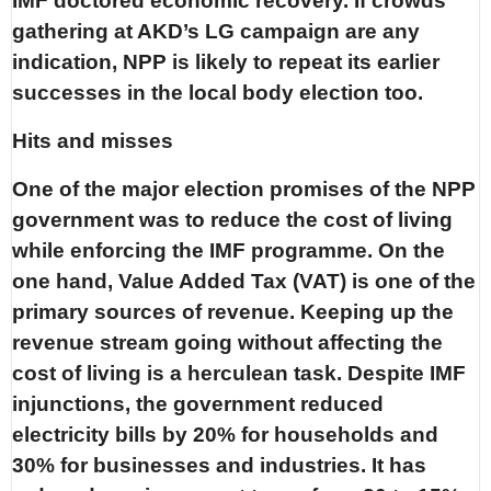
IMF doctored economic recovery. If crowds
gathering at AKD’s LG campaign are any
indication, NPP is likely to repeat its earlier
successes in the local body election too.
Hits and misses
One of the major election promises of the NPP
government was to reduce the cost of living
while enforcing the IMF programme. On the
one hand, Value Added Tax (VAT) is one of the
primary sources of revenue. Keeping up the
revenue stream going without affecting the
cost of living is a herculean task. Despite IMF
injunctions, the government reduced
electricity bills by 20% for households and
30% for businesses and industries. It has