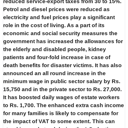
reduced service-export taxes from 30 to 15%.
Petrol and diesel prices were reduced as
electricity and fuel prices play a significant
role in the cost of living. As a part of its
economic and social security measures the
government has increased the allowances for
the elderly and disabled people, kidney
patients and four-fold increase in case of
death benefits for disaster victims. It has also
announced an all round increase in the
minimum wage in public sector salary by Rs.
15,750 and in the private sector to Rs. 27,000.
It has boosted daily wages of estate workers
to Rs. 1,700. The enhanced extra cash income
for many families is likely to compensate for
the impact of VAT to some extent. This can