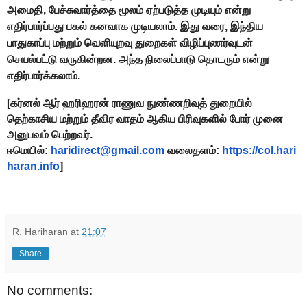
அமைதி, பேச்சுவார்த்தை மூலம் ஏற்படுத்த முடியும் என்று
எதிர்பார்ப்பது பகல் கனவாக முடியலாம். இது வரை, இந்திய
பாதுகாப்பு மற்றும் வெளியுறவு துறைகள் விழிப்புணர்வுடன்
செயல்பட்டு வருகின்றன. அந்த நிலைப்பாடு தொடரும் என்று
எதிர்பார்க்கலாம்.
[கர்னல் ஆர் ஹரிஹரன் ராணுவ நுண்ணறிவுத் துறையில்
தெற்காசிய மற்றும் தீவிர வாதம் ஆகிய பிரிவுகளில் போர் முனை
அனுபவம் பெற்றவர்.
ஈமெயில்:
haridirect@gmail.com
வலைதளம்:
https://col.hari
haran.info
]
R. Hariharan
at
21:07
Share
No comments: