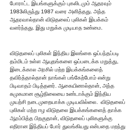
போராட்ட இயங்களுக்கும் புகலிடமும் ஆதரவும்
1983லிருந்து 1987 வரை அளித்தது. அந்த
ஆதரவால்தான் விடுதலைப் புலிகள் இயக்கம்
வளர்ந்தது. இது மறுக்க முடியாத உண்மை.
விடுதலைப் புலிகள் இந்திய இலங்கை ஒப்பந்தப்படி
தம்மிடம் உள்ள ஆயுதங்களை ஒப்படைக்க மறுத்து,
இடைக்கால அரசில் மற்ற இயக்கங்களைத்
தவிர்த்தால்தான் நாங்கள் பங்கேற்போம் என்று
பிடிவாதம் பிடித்தனர். ஆகையினால்தான், அந்த
சுமுகமான சூழ்நிலையை உண்டாக்கும் இந்திய
முயற்சி நடைமுறையாக்க முடியவில்லை.
விடுதலைப்
புலிகள் மற்ற ஈழ விடுதலை இயக்கங்களைத் தாக்க
ஆரம்பித்த பிறகுதான், விடுதலைப் புலிகளுக்கு
எதிரான இந்தியப் போர் துவங்கியது என்பதை மறந்து