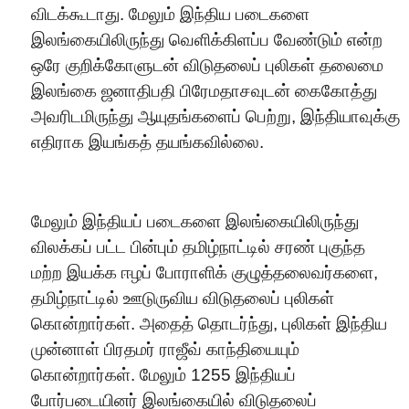
விடக்கூடாது. மேலும் இந்திய படைகளை
இலங்கையிலிருந்து வெளிக்கிளப்ப வேண்டும் என்ற
ஒரே குறிக்கோளுடன் விடுதலைப் புலிகள் தலைமை
இலங்கை ஜனாதிபதி பிரேமதாசவுடன் கைகோத்து
அவரிடமிருந்து ஆயுதங்களைப் பெற்று, இந்தியாவுக்கு
எதிராக இயங்கத் தயங்கவில்லை.
மேலும் இந்தியப் படைகளை இலங்கையிலிருந்து
விலக்கப் பட்ட பின்பும் தமிழ்நாட்டில் சரண் புகுந்த
மற்ற இயக்க ஈழப் போராளிக் குழுத்தலைவர்களை,
தமிழ்நாட்டில் ஊடுருவிய விடுதலைப் புலிகள்
கொன்றார்கள். அதைத் தொடர்ந்து, புலிகள் இந்திய
முன்னாள் பிரதமர் ராஜீவ் காந்தியையும்
கொன்றார்கள். மேலும் 1255 இந்தியப்
போர்படையினர் இலங்கையில் விடுதலைப்