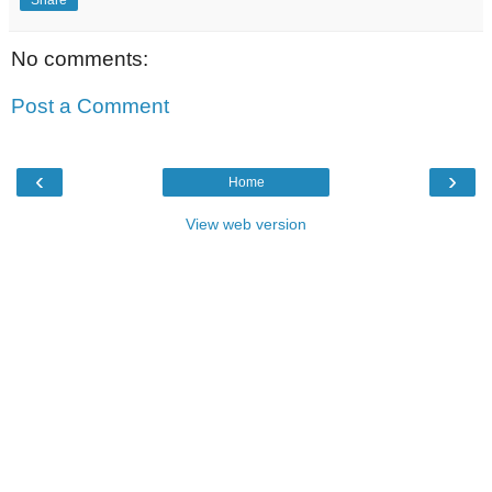
No comments:
Post a Comment
‹
›
Home
View web version