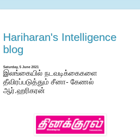
Hariharan's Intelligence
blog
Saturday, 5 June 2021
இலங்கையில் நடவடிக்கைகளை
தீவிரப்படுத்தும் சீனா- கேணல்
ஆர்.ஹரிகரன்